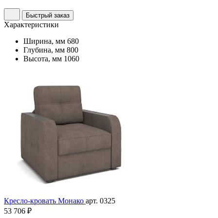
Быстрый заказ
Характеристики
Ширина, мм
680
Глубина, мм
800
Высота, мм
1060
Кресло-кровать Монако
арт. 0325
53 706 ₽