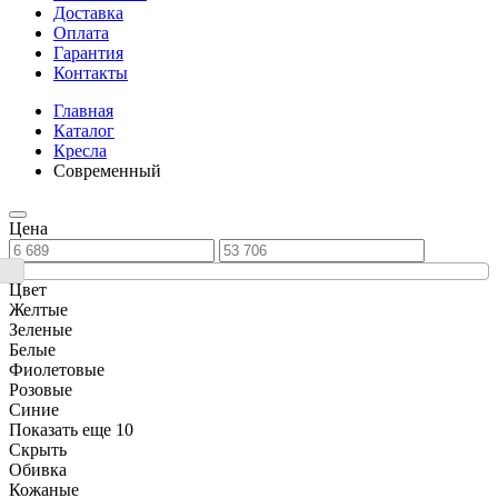
Доставка
Оплата
Гарантия
Контакты
Главная
Каталог
Кресла
Современный
Цена
Цвет
Желтые
Зеленые
Белые
Фиолетовые
Розовые
Синие
Показать еще 10
Скрыть
Обивка
Кожаные