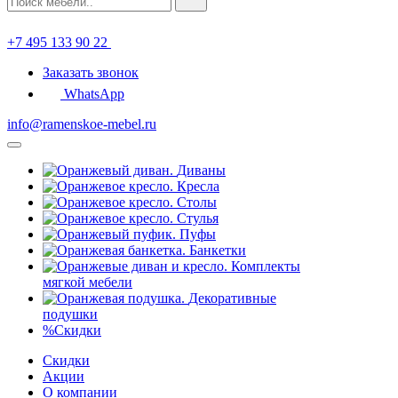
+7 495 133 90 22
Заказать звонок
WhatsApp
info@ramenskoe-mebel.ru
Диваны
Кресла
Столы
Стулья
Пуфы
Банкетки
Комплекты
мягкой мебели
Декоративные
подушки
%
Скидки
Скидки
Акции
О компании