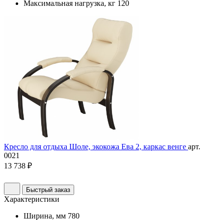
Максимальная нагрузка, кг
120
Кресло для отдыха Шоле, экокожа Ева 2, каркас венге
арт.
0021
13 738 ₽
Быстрый заказ
Характеристики
Ширина, мм
780