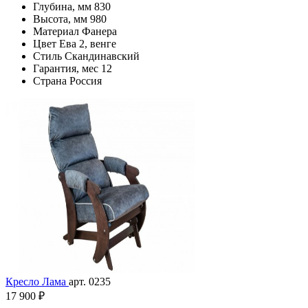
Глубина, мм
830
Высота, мм
980
Материал
Фанера
Цвет
Ева 2, венге
Стиль
Скандинавский
Гарантия, мес
12
Страна
Россия
Кресло Лама
арт. 0235
17 900 ₽