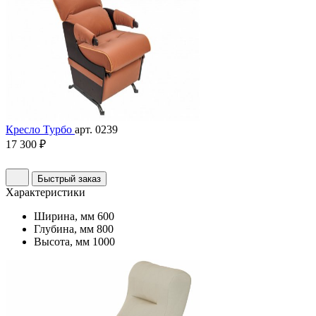
Кресло Турбо
арт. 0239
17 300 ₽
Быстрый заказ
Характеристики
Ширина, мм
600
Глубина, мм
800
Высота, мм
1000