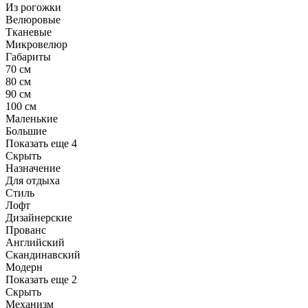
Из рогожки
Велюровые
Тканевые
Микровелюр
Габариты
70 см
80 см
90 см
100 см
Маленькие
Большие
Показать еще 4
Скрыть
Назначение
Для отдыха
Стиль
Лофт
Дизайнерские
Прованс
Английский
Скандинавский
Модерн
Показать еще 2
Скрыть
Механизм