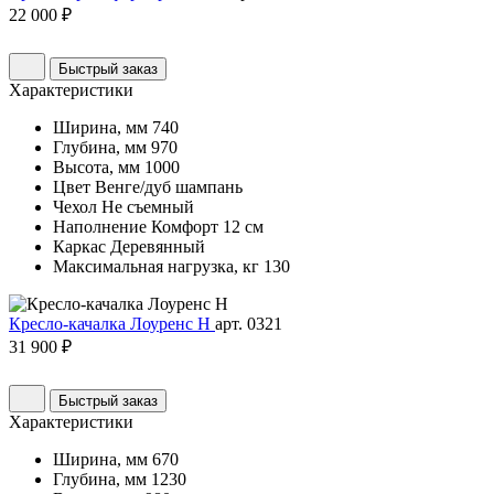
22 000 ₽
Быстрый заказ
Характеристики
Ширина, мм
740
Глубина, мм
970
Высота, мм
1000
Цвет
Венге/дуб шампань
Чехол
Не съемный
Наполнение
Комфорт 12 см
Каркас
Деревянный
Максимальная нагрузка, кг
130
Кресло-качалка Лоуренс Н
арт. 0321
31 900 ₽
Быстрый заказ
Характеристики
Ширина, мм
670
Глубина, мм
1230