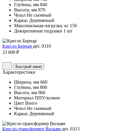
Глубина, мм
840
Высота, мм
870
Чехол
Не съемный
Каркас
Деревянный
Максимальная нагрузка, кг
150
Декоративные подушки
1 шт
Кресло Бернар
арт. 0310
23 600 ₽
Быстрый заказ
Характеристики
Ширина, мм
660
Глубина, мм
800
Высота, мм
960
Материал
ППУ/холкон
Цвет
Венге
Чехол
Не съемный
Каркас
Деревянный
Кресло-трансформер Вильям
арт. 0313