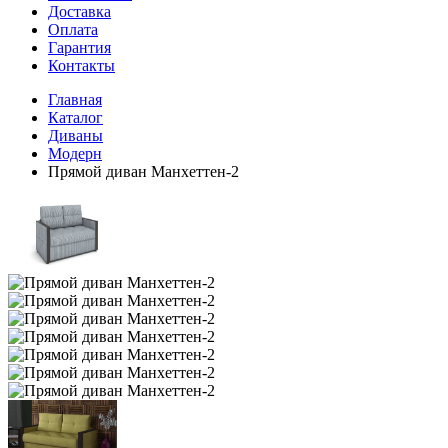
Доставка
Оплата
Гарантия
Контакты
Главная
Каталог
Диваны
Модерн
Прямой диван Манхеттен-2