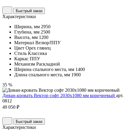
Быстрый заказ
Характеристики
Ширина, мм
2950
Глубина, мм
2500
Высота, мм
1200
Материал
Велюр/ППУ
Цвет
Орех глянец
Стиль
Классика
Каркас
ППУ
Механизм
Раскладной
Ширина спального места, мм
1400
Длина спального места, мм
1900
35 %
Диван-кровать Вектор софт 2030х1080 мм коричневый
арт.
0812
49 050 ₽
Быстрый заказ
Характеристики