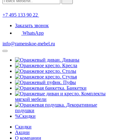
+7 495 133 90 22
Заказать звонок
WhatsApp
info@ramenskoe-mebel.ru
Диваны
Кресла
Столы
Стулья
Пуфы
Банкетки
Комплекты
мягкой мебели
Декоративные
подушки
%
Скидки
Скидки
Акции
О компании