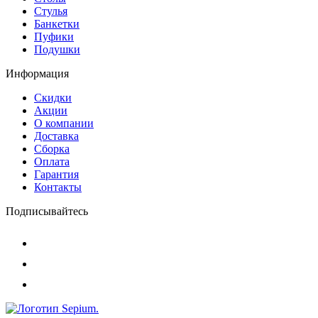
Стулья
Банкетки
Пуфики
Подушки
Информация
Скидки
Акции
О компании
Доставка
Сборка
Оплата
Гарантия
Контакты
Подписывайтесь