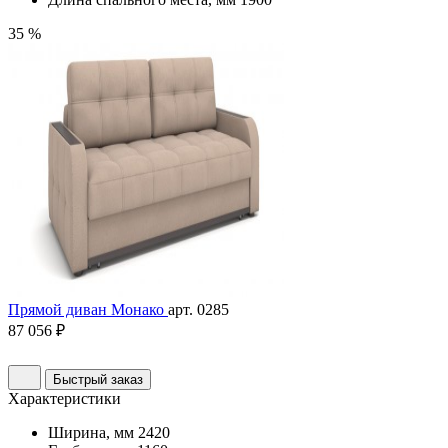
35 %
Прямой диван Монако
арт. 0285
87 056 ₽
Быстрый заказ
Характеристики
Ширина, мм
2420