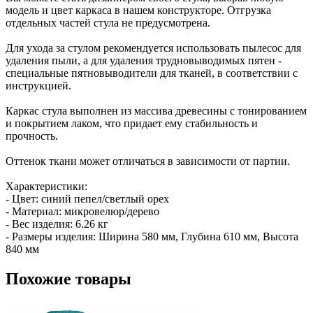
модель и цвет каркаса в нашем конструкторе. Отгрузка
отдельных частей стула не предусмотрена.
Для ухода за стулом рекомендуется использовать пылесос для
удаления пыли, а для удаления трудновыводимых пятен -
специальные пятновыводители для тканей, в соответствии с
инструкцией.
Каркас стула выполнен из массива древесины с тонированием
и покрытием лаком, что придает ему стабильность и
прочность.
Оттенок ткани может отличаться в зависимости от партии.
Характеристики:
- Цвет: синий пепел/светлый орех
- Материал: микровелюр/дерево
- Вес изделия: 6.26 кг
- Размеры изделия: Ширина 580 мм, Глубина 610 мм, Высота
840 мм
Похожие
товары