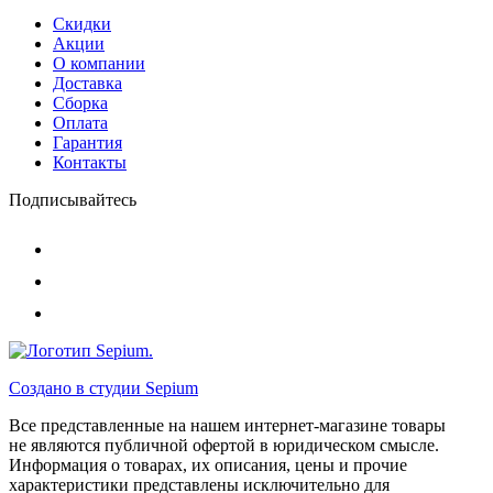
Скидки
Акции
О компании
Доставка
Сборка
Оплата
Гарантия
Контакты
Подписывайтесь
Создано в студии
Sepium
Все представленные на нашем интернет-магазине товары
не являются публичной офертой в юридическом смысле.
Информация о товарах, их описания, цены и прочие
характеристики представлены исключительно для