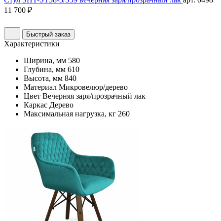
11 700 ₽
Быстрый заказ
Характеристики
Ширина, мм
580
Глубина, мм
610
Высота, мм
840
Материал
Микровелюр/дерево
Цвет
Вечерняя заря/прозрачный лак
Каркас
Дерево
Максимальная нагрузка, кг
260