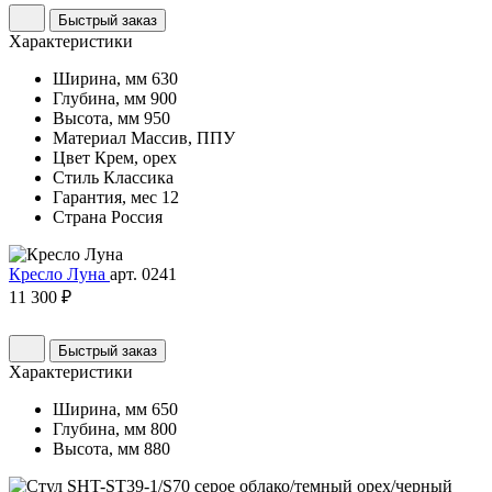
Быстрый заказ
Характеристики
Ширина, мм
630
Глубина, мм
900
Высота, мм
950
Материал
Массив, ППУ
Цвет
Крем, орех
Стиль
Классика
Гарантия, мес
12
Страна
Россия
Кресло Луна
арт. 0241
11 300 ₽
Быстрый заказ
Характеристики
Ширина, мм
650
Глубина, мм
800
Высота, мм
880