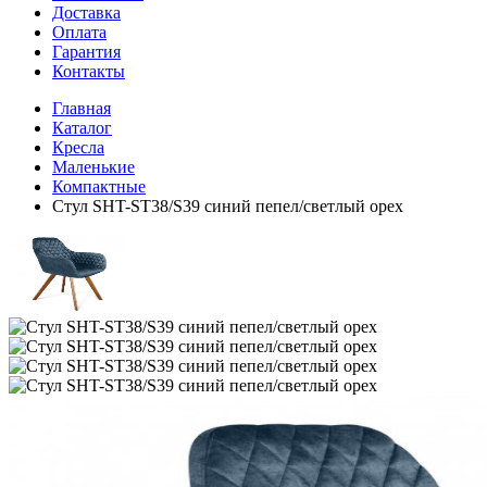
Доставка
Оплата
Гарантия
Контакты
Главная
Каталог
Кресла
Маленькие
Компактные
Стул SHT-ST38/S39 синий пепел/светлый орех