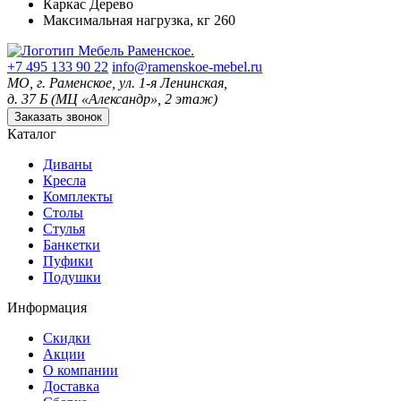
Каркас
Дерево
Максимальная нагрузка, кг
260
+7 495 133 90 22
info@ramenskoe-mebel.ru
МО, г. Раменское, ул. 1-я Ленинская,
д. 37 Б (МЦ «Александр», 2 этаж)
Заказать звонок
Каталог
Диваны
Кресла
Комплекты
Столы
Стулья
Банкетки
Пуфики
Подушки
Информация
Скидки
Акции
О компании
Доставка