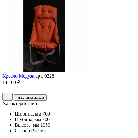
Кресло Медуза
арт. 0228
14 100 ₽
Быстрый заказ
Характеристики
Ширина, мм
700
Глубина, мм
700
Высота, мм
1050
Страна
Россия