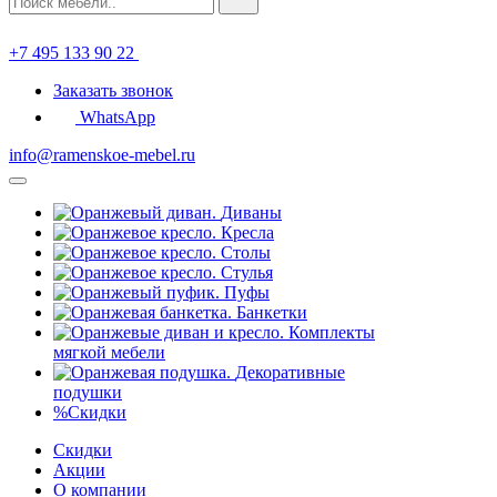
+7 495 133 90 22
Заказать звонок
WhatsApp
info@ramenskoe-mebel.ru
Диваны
Кресла
Столы
Стулья
Пуфы
Банкетки
Комплекты
мягкой мебели
Декоративные
подушки
%
Скидки
Скидки
Акции
О компании