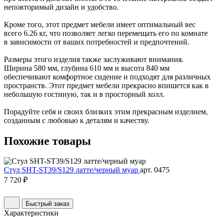
неповторимый дизайн и удобство.
Кроме того, этот предмет мебели имеет оптимальный вес
всего 6.26 кг, что позволяет легко перемещать его по комнате
в зависимости от ваших потребностей и предпочтений.
Размеры этого изделия также заслуживают внимания.
Ширина 580 мм, глубина 610 мм и высота 840 мм
обеспечивают комфортное сидение и подходят для различных
пространств. Этот предмет мебели прекрасно впишется как в
небольшую гостиную, так и в просторный холл.
Порадуйте себя и своих близких этим прекрасным изделием,
созданным с любовью к деталям и качеству.
Похожие
товары
Стул SHT-ST39/S129 латте/черный муар
арт. 0475
7 720 ₽
Быстрый заказ
Характеристики