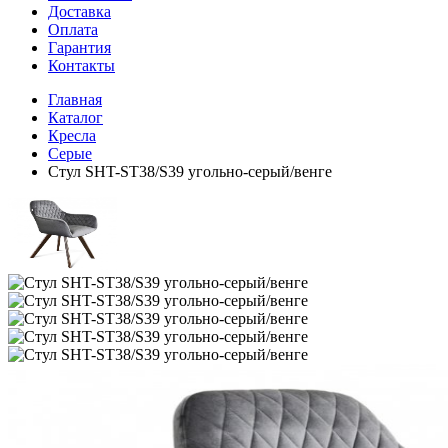
Доставка
Оплата
Гарантия
Контакты
Главная
Каталог
Кресла
Серые
Стул SHT-ST38/S39 угольно-серый/венге