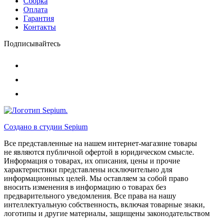
Сборка
Оплата
Гарантия
Контакты
Подписывайтесь
Создано в студии
Sepium
Все представленные на нашем интернет-магазине товары
не являются публичной офертой в юридическом смысле.
Информация о товарах, их описания, цены и прочие
характеристики представлены исключительно для
информационных целей. Мы оставляем за собой право
вносить изменения в информацию о товарах без
предварительного уведомления. Все права на нашу
интеллектуальную собственность, включая товарные знаки,
логотипы и другие материалы, защищены законодательством