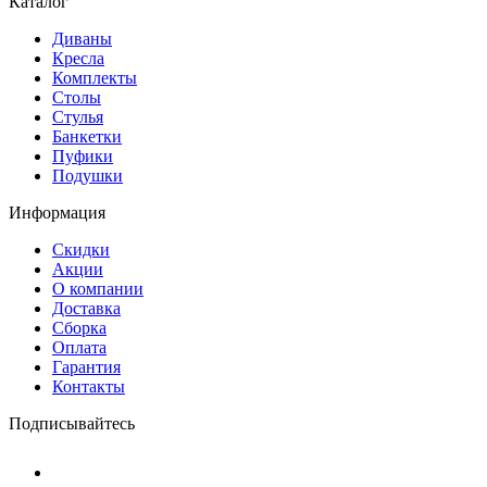
Каталог
Диваны
Кресла
Комплекты
Столы
Стулья
Банкетки
Пуфики
Подушки
Информация
Скидки
Акции
О компании
Доставка
Сборка
Оплата
Гарантия
Контакты
Подписывайтесь