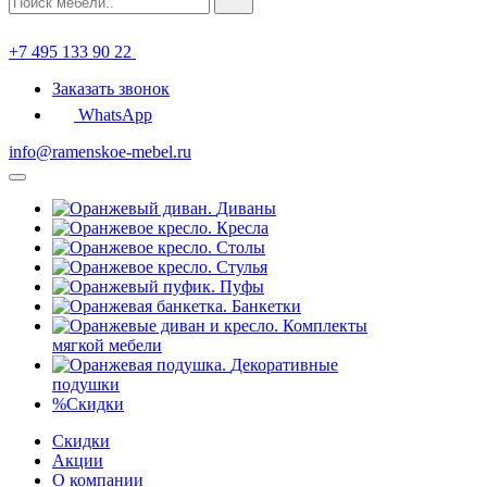
+7 495 133 90 22
Заказать звонок
WhatsApp
info@ramenskoe-mebel.ru
Диваны
Кресла
Столы
Стулья
Пуфы
Банкетки
Комплекты
мягкой мебели
Декоративные
подушки
%
Скидки
Скидки
Акции
О компании