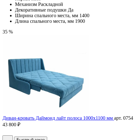
Механизм
Раскладной
Декоративные подушки
Да
Ширина спального места, мм
1400
Длина спального места, мм
1900
35 %
Диван-кровать Даймонд лайт полоса 1000х1100 мм
арт. 0754
43 800 ₽
Быстрый заказ