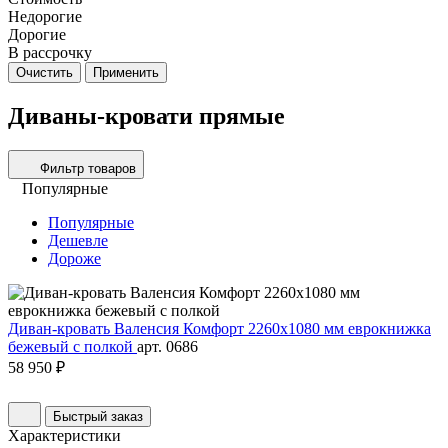
Недорогие
Дорогие
В рассрочку
Очистить
Применить
Диваны-кровати прямые
Фильтр товаров
Популярные
Популярные
Дешевле
Дороже
Диван-кровать Валенсия Комфорт 2260х1080 мм еврокнижка
бежевый с полкой
арт. 0686
58 950 ₽
Быстрый заказ
Характеристики