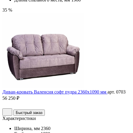
35 %
Диван-кровать Валенсия софт пудра 2360х1090 мм
арт. 0703
56 250 ₽
Быстрый заказ
Характеристики
Ширина, мм
2360