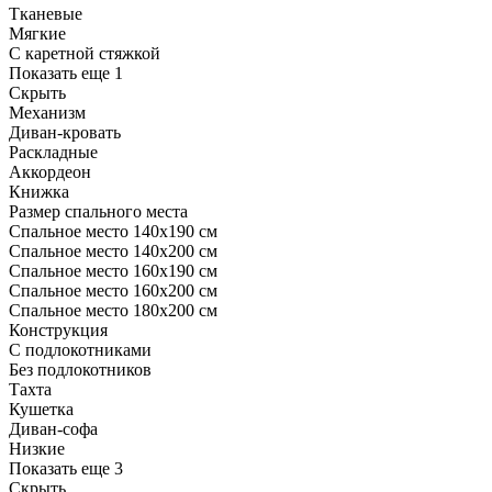
Тканевые
Мягкие
С каретной стяжкой
Показать еще 1
Скрыть
Механизм
Диван-кровать
Раскладные
Аккордеон
Книжка
Размер спального места
Спальное место 140х190 см
Спальное место 140х200 см
Спальное место 160х190 см
Спальное место 160х200 см
Спальное место 180х200 см
Конструкция
С подлокотниками
Без подлокотников
Тахта
Кушетка
Диван-софа
Низкие
Показать еще 3
Скрыть