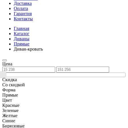
Доставка
Оплата
Гарантия
Контакты
Главная
Каталог
Диваны
Прямые
Диван-кровать
Цена
Скидка
Со скидкой
Форма
Прямые
Цвет
Красные
Зеленые
Желтые
Синие
Бирюзовые