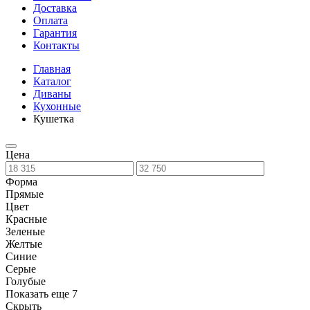
Доставка
Оплата
Гарантия
Контакты
Главная
Каталог
Диваны
Кухонные
Кушетка
Цена
Форма
Прямые
Цвет
Красные
Зеленые
Желтые
Синие
Серые
Голубые
Показать еще 7
Скрыть