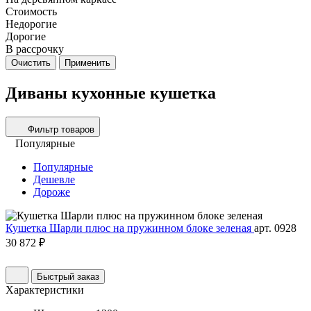
Стоимость
Недорогие
Дорогие
В рассрочку
Очистить
Применить
Диваны кухонные кушетка
Фильтр товаров
Популярные
Популярные
Дешевле
Дороже
Кушетка Шарли плюс на пружинном блоке зеленая
арт. 0928
30 872 ₽
Быстрый заказ
Характеристики