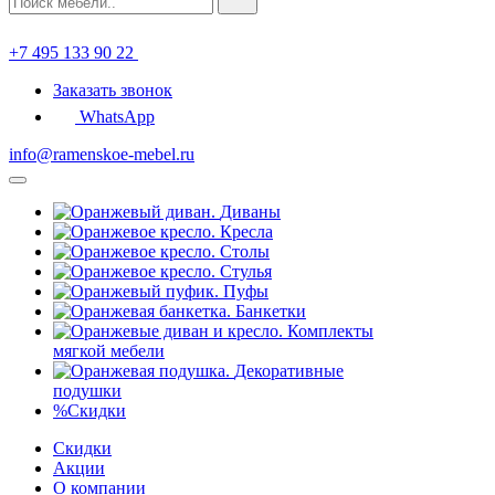
+7 495 133 90 22
Заказать звонок
WhatsApp
info@ramenskoe-mebel.ru
Диваны
Кресла
Столы
Стулья
Пуфы
Банкетки
Комплекты
мягкой мебели
Декоративные
подушки
%
Скидки
Скидки
Акции
О компании