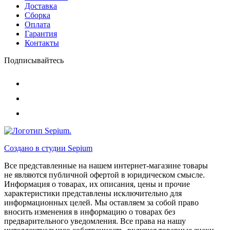
Доставка
Сборка
Оплата
Гарантия
Контакты
Подписывайтесь
Создано в студии
Sepium
Все представленные на нашем интернет-магазине товары
не являются публичной офертой в юридическом смысле.
Информация о товарах, их описания, цены и прочие
характеристики представлены исключительно для
информационных целей. Мы оставляем за собой право
вносить изменения в информацию о товарах без
предварительного уведомления. Все права на нашу