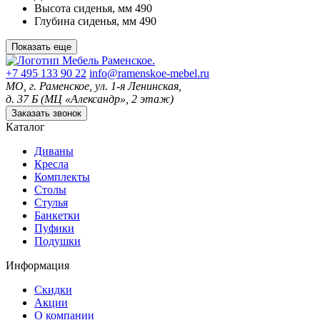
Высота сиденья, мм
490
Глубина сиденья, мм
490
Показать еще
+7 495 133 90 22
info@ramenskoe-mebel.ru
МО, г. Раменское, ул. 1-я Ленинская,
д. 37 Б (МЦ «Александр», 2 этаж)
Заказать звонок
Каталог
Диваны
Кресла
Комплекты
Столы
Стулья
Банкетки
Пуфики
Подушки
Информация
Скидки
Акции
О компании