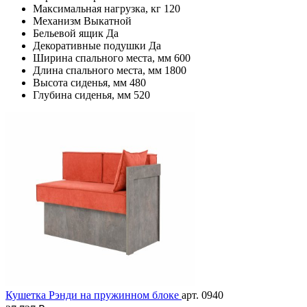
Максимальная нагрузка, кг
120
Механизм
Выкатной
Бельевой ящик
Да
Декоративные подушки
Да
Ширина спального места, мм
600
Длина спального места, мм
1800
Высота сиденья, мм
480
Глубина сиденья, мм
520
Кушетка Рэнди на пружинном блоке
арт. 0940