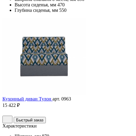
Высота сиденья, мм
470
Глубина сиденья, мм
550
Кухонный диван Тулон
арт. 0963
15 422 ₽
Быстрый заказ
Характеристики