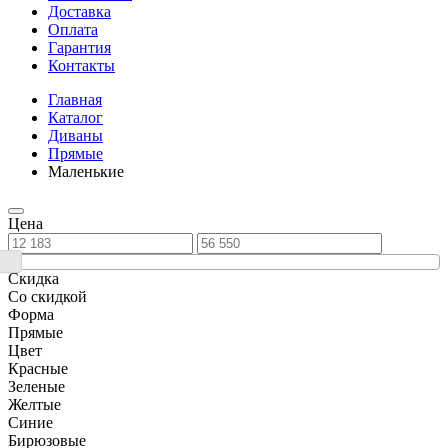
Доставка
Оплата
Гарантия
Контакты
Главная
Каталог
Диваны
Прямые
Маленькие
Цена
Скидка
Со скидкой
Форма
Прямые
Цвет
Красные
Зеленые
Желтые
Синие
Бирюзовые