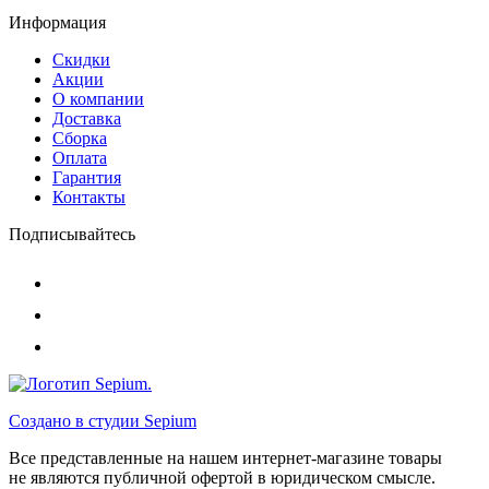
Информация
Скидки
Акции
О компании
Доставка
Сборка
Оплата
Гарантия
Контакты
Подписывайтесь
Создано в студии
Sepium
Все представленные на нашем интернет-магазине товары
не являются публичной офертой в юридическом смысле.