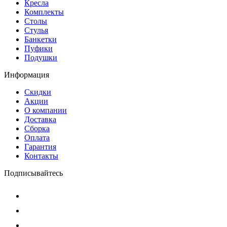
Кресла
Комплекты
Столы
Стулья
Банкетки
Пуфики
Подушки
Информация
Скидки
Акции
О компании
Доставка
Сборка
Оплата
Гарантия
Контакты
Подписывайтесь