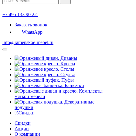
+7 495 133 90 22
Заказать звонок
WhatsApp
info@ramenskoe-mebel.ru
Диваны
Кресла
Столы
Стулья
Пуфы
Банкетки
Комплекты
мягкой мебели
Декоративные
подушки
%
Скидки
Скидки
Акции
О компании