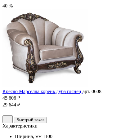
40 %
Кресло Марселла корень дуба глянец
арт. 0608
45 606 ₽
29 644 ₽
Быстрый заказ
Характеристики
Ширина, мм
1100