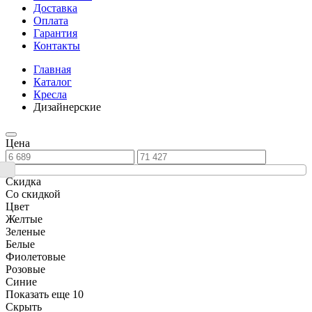
Доставка
Оплата
Гарантия
Контакты
Главная
Каталог
Кресла
Дизайнерские
Цена
Скидка
Со скидкой
Цвет
Желтые
Зеленые
Белые
Фиолетовые
Розовые
Синие
Показать еще 10
Скрыть