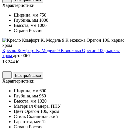
Характеристики
Ширина, мм
750
Глубина, мм
1000
Высота, мм
1000
Страна
Россия
Кресло Комфорт К, Модель 9 К экокожа Орегон 106, каркас
хром
арт. 0067
13 244 ₽
Быстрый заказ
Характеристики
Ширина, мм
690
Глубина, мм
960
Высота, мм
1020
Материал
Фанера, ППУ
Цвет
Орегон 106, хром
Стиль
Скандинавский
Гарантия, мес
12
Страна
Россия