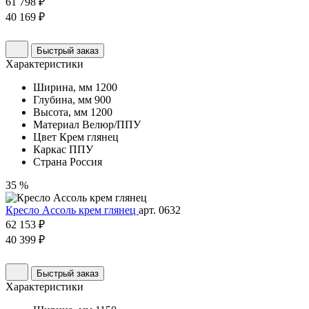
61 798 ₽
40 169 ₽
Быстрый заказ
Характеристики
Ширина, мм
1200
Глубина, мм
900
Высота, мм
1200
Материал
Велюр/ППУ
Цвет
Крем глянец
Каркас
ППУ
Страна
Россия
35 %
Кресло Ассоль крем глянец
арт. 0632
62 153 ₽
40 399 ₽
Быстрый заказ
Характеристики