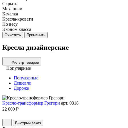
Скрыть
Механизм
Качалка
Кресла-кровати
По весу
Эконом класса
Очистить
Применить
Кресла дизайнерские
Фильтр товаров
Популярные
Популярные
Дешевле
Дороже
Кресло-трансформер Грегори
арт. 0318
22 000 ₽
Быстрый заказ