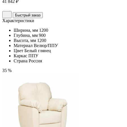
41 842 ₽
Быстрый заказ
Характеристики
Ширина, мм
1200
Глубина, мм
900
Высота, мм
1200
Материал
Велюр/ППУ
Цвет
Белый глянец
Каркас
ППУ
Страна
Россия
35 %