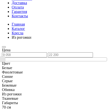
Доставка
Оплата
Гарантия
Контакты
Главная
Каталог
Кресла
Из рогожки
Цена
Цвет
Белые
Фиолетовые
Синие
Серые
Бежевые
Обивка
Из рогожки
Тканевые
Габариты
70 см