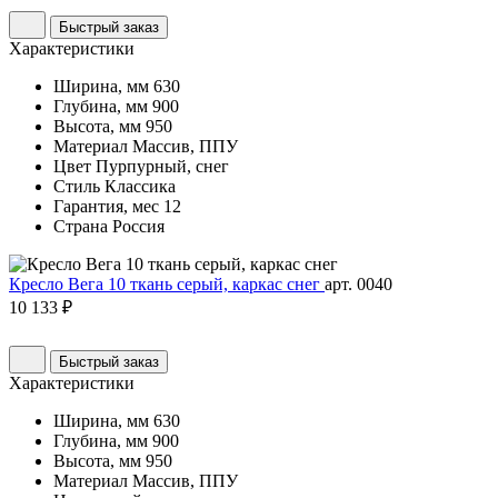
Быстрый заказ
Характеристики
Ширина, мм
630
Глубина, мм
900
Высота, мм
950
Материал
Массив, ППУ
Цвет
Пурпурный, снег
Стиль
Классика
Гарантия, мес
12
Страна
Россия
Кресло Вега 10 ткань серый, каркас снег
арт. 0040
10 133 ₽
Быстрый заказ
Характеристики
Ширина, мм
630
Глубина, мм
900
Высота, мм
950
Материал
Массив, ППУ