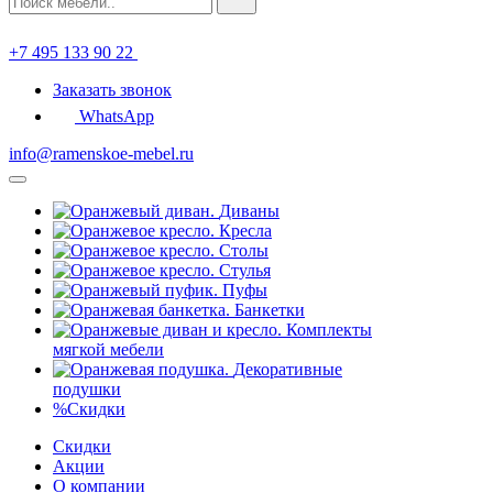
+7 495 133 90 22
Заказать звонок
WhatsApp
info@ramenskoe-mebel.ru
Диваны
Кресла
Столы
Стулья
Пуфы
Банкетки
Комплекты
мягкой мебели
Декоративные
подушки
%
Скидки
Скидки
Акции
О компании