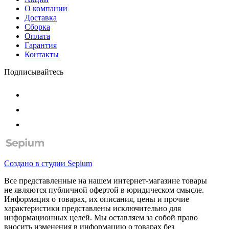
О компании
Доставка
Сборка
Оплата
Гарантия
Контакты
Подписывайтесь
Создано в студии
Sepium
Все представленные на нашем интернет-магазине товары
не являются публичной офертой в юридическом смысле.
Информация о товарах, их описания, цены и прочие
характеристики представлены исключительно для
информационных целей. Мы оставляем за собой право
вносить изменения в информацию о товарах без