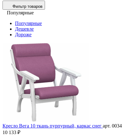
Фильтр товаров
Популярные
Популярные
Дешевле
Дороже
Кресло Вега 10 ткань пурпурный, каркас снег
арт. 0034
10 133 ₽