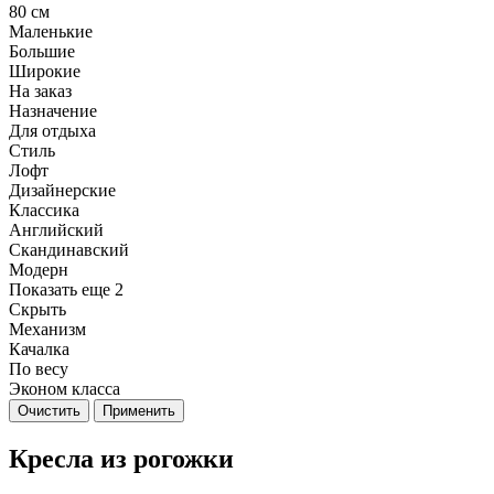
80 см
Маленькие
Большие
Широкие
На заказ
Назначение
Для отдыха
Стиль
Лофт
Дизайнерские
Классика
Английский
Скандинавский
Модерн
Показать еще 2
Скрыть
Механизм
Качалка
По весу
Эконом класса
Очистить
Применить
Кресла из рогожки