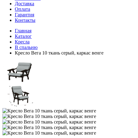
Доставка
Оплата
Гарантия
Контакты
Главная
Каталог
Кресла
В спальню
Кресло Вега 10 ткань серый, каркас венге