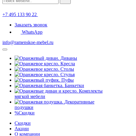
+7 495 133 90 22
Заказать звонок
WhatsApp
info@ramenskoe-mebel.ru
Диваны
Кресла
Столы
Стулья
Пуфы
Банкетки
Комплекты
мягкой мебели
Декоративные
подушки
%
Скидки
Скидки
Акции
О компании