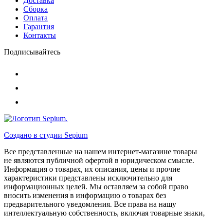
Доставка
Сборка
Оплата
Гарантия
Контакты
Подписывайтесь
Создано в студии
Sepium
Все представленные на нашем интернет-магазине товары
не являются публичной офертой в юридическом смысле.
Информация о товарах, их описания, цены и прочие
характеристики представлены исключительно для
информационных целей. Мы оставляем за собой право
вносить изменения в информацию о товарах без
предварительного уведомления. Все права на нашу
интеллектуальную собственность, включая товарные знаки,