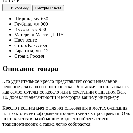
10 133 ₽
В корзину
Быстрый заказ
Ширина, мм
630
Глубина, мм
900
Высота, мм
950
Материал
Массив, ППУ
Цвет
венге
Стиль
Классика
Гарантия, мес
12
Страна
Россия
Описание товара
Это удивительное кресло представляет собой идеальное
решение для вашего пространства. Оно может использоваться
как самостоятельное кресло или в сочетании с диваном Вега
10, добавляя элегантности и комфорта вашему интерьеру.
Кресло предназначено для использования в местах ожидания
или как элемент оформления общественных пространств. Оно
поставляется в разобранном виде, что облегчает его
транспортировку, а также легко собирается.