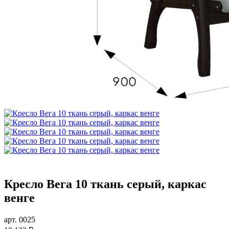
Кресло Вега 10 ткань серый, каркас
венге
арт. 0025