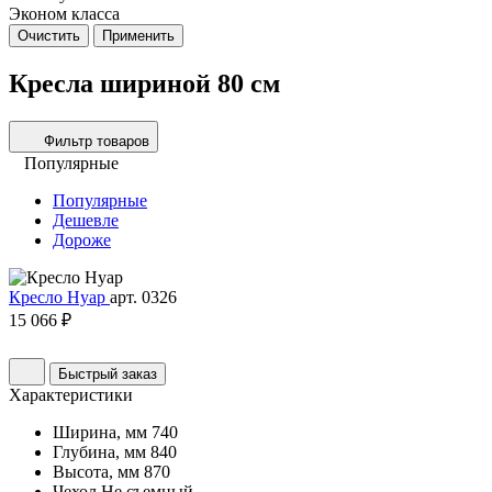
Эконом класса
Очистить
Применить
Кресла шириной 80 см
Фильтр товаров
Популярные
Популярные
Дешевле
Дороже
Кресло Нуар
арт. 0326
15 066 ₽
Быстрый заказ
Характеристики
Ширина, мм
740
Глубина, мм
840
Высота, мм
870
Чехол
Не съемный