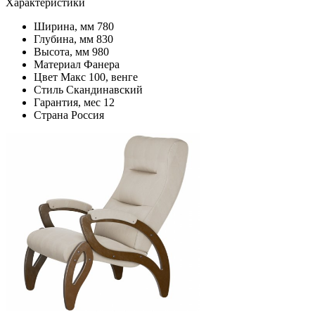
Характеристики
Ширина, мм
780
Глубина, мм
830
Высота, мм
980
Материал
Фанера
Цвет
Макс 100, венге
Стиль
Скандинавский
Гарантия, мес
12
Страна
Россия