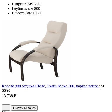
Ширина, мм
750
Глубина, мм
800
Высота, мм
1050
Кресло для отдыха Шоле, Ткань Макс 100, каркас венге
арт.
0053
13 738 ₽
Быстрый заказ