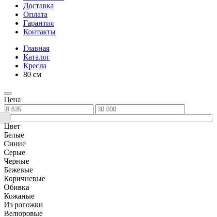
Доставка
Оплата
Гарантия
Контакты
Главная
Каталог
Кресла
80 см
Цена
Цвет
Белые
Синие
Серые
Черные
Бежевые
Коричневые
Обивка
Кожаные
Из рогожки
Велюровые