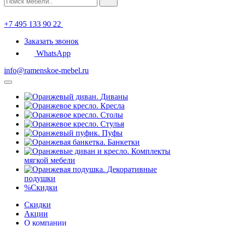
+7 495 133 90 22
Заказать звонок
WhatsApp
info@ramenskoe-mebel.ru
Диваны
Кресла
Столы
Стулья
Пуфы
Банкетки
Комплекты
мягкой мебели
Декоративные
подушки
%
Скидки
Скидки
Акции
О компании