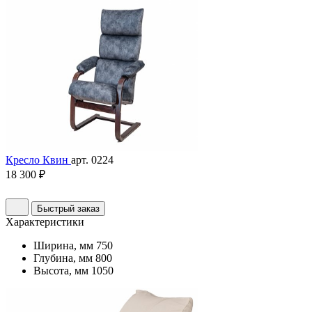
Кресло Квин
арт. 0224
18 300 ₽
Быстрый заказ
Характеристики
Ширина, мм
750
Глубина, мм
800
Высота, мм
1050