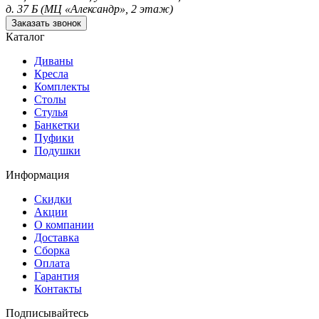
д. 37 Б (МЦ «Александр», 2 этаж)
Заказать звонок
Каталог
Диваны
Кресла
Комплекты
Столы
Стулья
Банкетки
Пуфики
Подушки
Информация
Скидки
Акции
О компании
Доставка
Сборка
Оплата
Гарантия
Контакты
Подписывайтесь