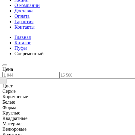
О компании
Доставка
Оплата
Гарантия
Контакты
Главная
Каталог
Пуфы
Современный
Цена
Цвет
Серые
Коричневые
Белые
Форма
Круглые
Квадратные
Материал
Велюровые
Кожаные