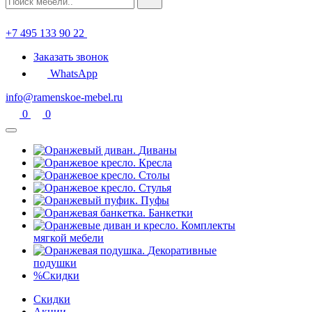
+7 495 133 90 22
Заказать звонок
WhatsApp
info@ramenskoe-mebel.ru
0
0
Диваны
Кресла
Столы
Стулья
Пуфы
Банкетки
Комплекты
мягкой мебели
Декоративные
подушки
%
Скидки
Скидки
Акции