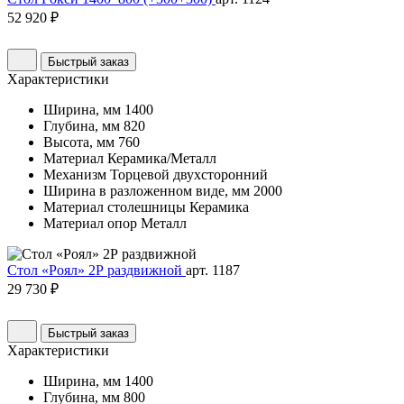
52 920 ₽
Быстрый заказ
Характеристики
Ширина, мм
1400
Глубина, мм
820
Высота, мм
760
Материал
Керамика/Металл
Механизм
Торцевой двухсторонний
Ширина в разложенном виде, мм
2000
Материал столешницы
Керамика
Материал опор
Металл
Стол «Роял» 2Р раздвижной
арт. 1187
29 730 ₽
Быстрый заказ
Характеристики
Ширина, мм
1400
Глубина, мм
800