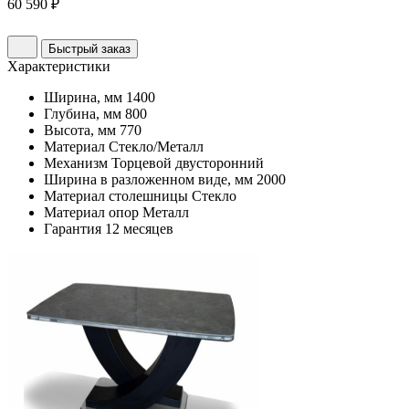
60 590 ₽
Быстрый заказ
Характеристики
Ширина, мм
1400
Глубина, мм
800
Высота, мм
770
Материал
Стекло/Металл
Механизм
Торцевой двусторонний
Ширина в разложенном виде, мм
2000
Материал столешницы
Стекло
Материал опор
Металл
Гарантия
12 месяцев