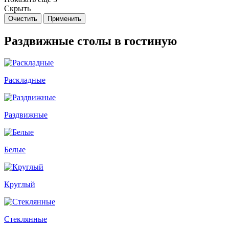
Скрыть
Очистить
Применить
Раздвижные столы в гостиную
Раскладные
Раздвижные
Белые
Круглый
Стеклянные