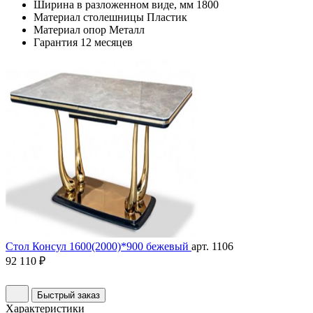
Ширина в разложенном виде, мм
1800
Материал столешницы
Пластик
Материал опор
Металл
Гарантия
12 месяцев
Стол Консул 1600(2000)*900 бежевый
арт. 1106
92 110 ₽
Быстрый заказ
Характеристики