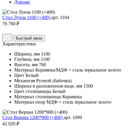
Дороже
Стол Луиза 1100 (+400)
арт. 1104
76 760 ₽
Быстрый заказ
Характеристики
Ширина, мм
1100
Глубина, мм
1100
Высота, мм
760
Материал
Керамика/МДФ + сталь зеркальное золото
Цвет
Белый
Механизм
Ручной (бабочка)
Ширина в разложенном виде, мм
1500
Цвет столешницы
Белый
Материал столешницы
Керамика
Материал опор
МДФ + сталь зеркальное золото
Стол Верона 1200*800 (+400)
арт. 1099
42 020 ₽