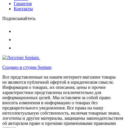
Гарантия
Контакты
Подписывайтесь
Создано в студии
Sepium
Все представленные на нашем интернет-магазине товары
не являются публичной офертой в юридическом смысле.
Информация о товарах, их описания, цены и прочие
характеристики представлены исключительно для
информационных целей. Мы оставляем за собой право
вносить изменения в информацию о товарах без
предварительного уведомления. Все права на нашу
интеллектуальную собственность, включая товарные знаки,
логотипы и другие материалы, защищены законодательством
об авторском праве и прочими применимыми правовыми