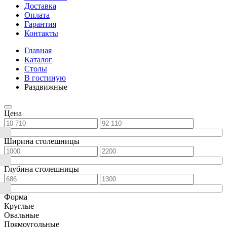
Доставка
Оплата
Гарантия
Контакты
Главная
Каталог
Столы
В гостиную
Раздвижные
Цена
Ширина столешницы
Глубина столешницы
Форма
Круглые
Овальные
Прямоугольные