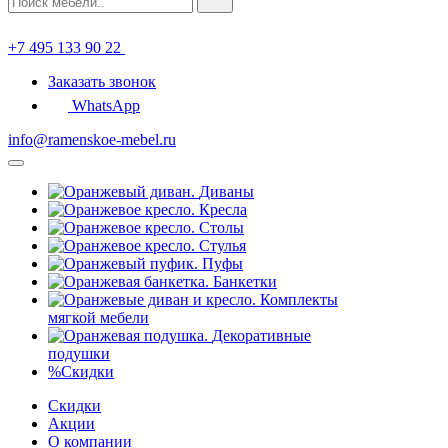
+7 495 133 90 22
Заказать звонок
WhatsApp
info@ramenskoe-mebel.ru
Диваны
Кресла
Столы
Стулья
Пуфы
Банкетки
Комплекты
мягкой мебели
Декоративные
подушки
%
Скидки
Скидки
Акции
О компании