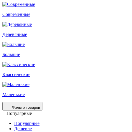
Современные
Деревянные
Большие
Классические
Маленькие
Фильтр товаров
Популярные
Популярные
Дешевле