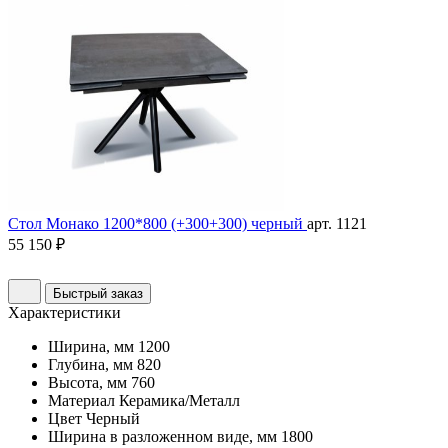
Стол Монако 1200*800 (+300+300) черный
арт. 1121
55 150 ₽
Быстрый заказ
Характеристики
Ширина, мм
1200
Глубина, мм
820
Высота, мм
760
Материал
Керамика/Металл
Цвет
Черный
Ширина в разложенном виде, мм
1800