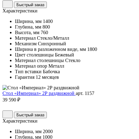
Быстрый заказ
Характеристики
Ширина, мм
1400
Глубина, мм
800
Высота, мм
760
Материал
Стекло/Металл
Механизм
Синхронный
Ширина в разложенном виде, мм
1800
Цвет столешницы
Бежевый
Материал столешницы
Стекло
Материал опор
Металл
Тип вставки
Бабочка
Гарантия
12 месяцев
Стол «Империал» 2Р раздвижной
арт. 1157
39 590 ₽
Быстрый заказ
Характеристики
Ширина, мм
2000
Глубина, мм
1000