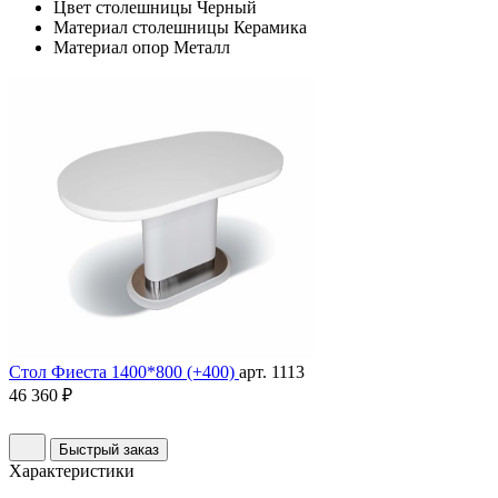
Цвет столешницы
Черный
Материал столешницы
Керамика
Материал опор
Металл
Стол Фиеста 1400*800 (+400)
арт. 1113
46 360 ₽
Быстрый заказ
Характеристики