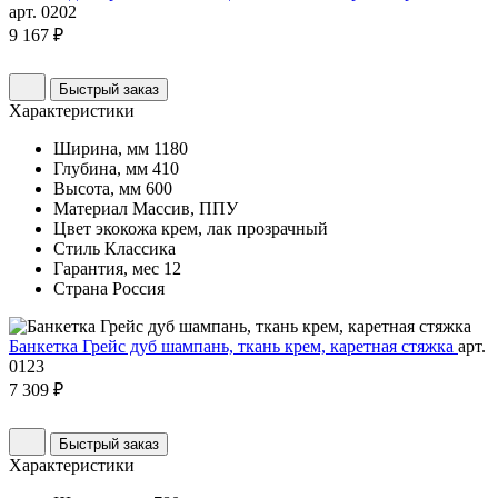
арт. 0202
9 167 ₽
Быстрый заказ
Характеристики
Ширина, мм
1180
Глубина, мм
410
Высота, мм
600
Материал
Массив, ППУ
Цвет
экокожа крем, лак прозрачный
Стиль
Классика
Гарантия, мес
12
Страна
Россия
Банкетка Грейс дуб шампань, ткань крем, каретная стяжка
арт.
0123
7 309 ₽
Быстрый заказ
Характеристики