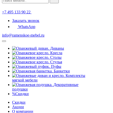
+7 495 133 90 22
Заказать звонок
WhatsApp
info@ramenskoe-mebel.ru
Диваны
Кресла
Столы
Стулья
Пуфы
Банкетки
Комплекты
мягкой мебели
Декоративные
подушки
%
Скидки
Скидки
Акции
О компании