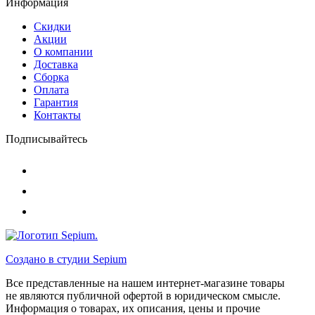
Информация
Скидки
Акции
О компании
Доставка
Сборка
Оплата
Гарантия
Контакты
Подписывайтесь
Создано в студии
Sepium
Все представленные на нашем интернет-магазине товары
не являются публичной офертой в юридическом смысле.
Информация о товарах, их описания, цены и прочие