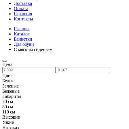
Доставка
Оплата
Гарантия
Контакты
Главная
Каталог
Банкетки
Для обуви
С мягким сиденьем
Цена
Цвет
Белые
Зеленые
Бежевые
Габариты
70 см
80 см
110 см
Высокие
Узкие
На заказ