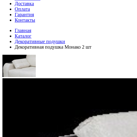
Доставка
Оплата
Гарантия
Контакты
Главная
Каталог
Декоративные подушки
Декоративная подушка Монако 2 шт