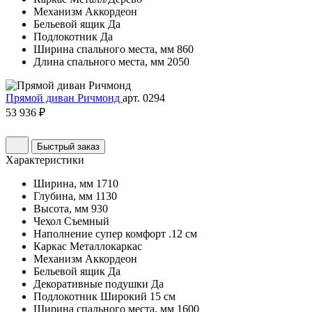
Механизм
Аккордеон
Бельевой ящик
Да
Подлокотник
Да
Ширина спального места, мм
860
Длина спального места, мм
2050
Прямой диван Ричмонд
арт. 0294
53 936 ₽
Быстрый заказ
Характеристики
Ширина, мм
1710
Глубина, мм
1130
Высота, мм
930
Чехол
Съемный
Наполнение
супер комфорт .12 см
Каркас
Металлокаркас
Механизм
Аккордеон
Бельевой ящик
Да
Декоративные подушки
Да
Подлокотник
Широкий 15 см
Ширина спального места, мм
1600