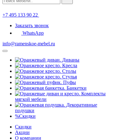
+7 495 133 90 22
Заказать звонок
WhatsApp
info@ramenskoe-mebel.ru
Диваны
Кресла
Столы
Стулья
Пуфы
Банкетки
Комплекты
мягкой мебели
Декоративные
подушки
%
Скидки
Скидки
Акции
О компании