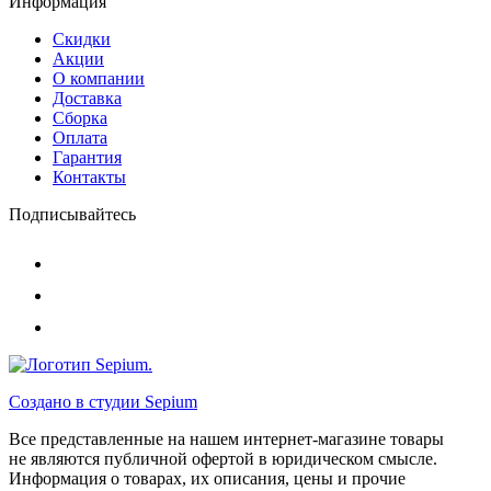
Информация
Скидки
Акции
О компании
Доставка
Сборка
Оплата
Гарантия
Контакты
Подписывайтесь
Создано в студии
Sepium
Все представленные на нашем интернет-магазине товары
не являются публичной офертой в юридическом смысле.
Информация о товарах, их описания, цены и прочие