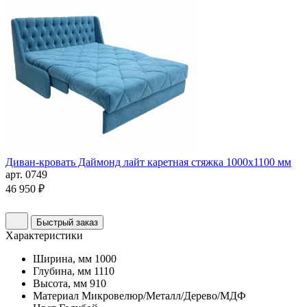
Диван-кровать Даймонд лайт каретная стяжка 1000х1100 мм
арт. 0749
46 950 ₽
Быстрый заказ
Характеристики
Ширина, мм
1000
Глубина, мм
1110
Высота, мм
910
Материал
Микровелюр/Металл/Дерево/МДФ