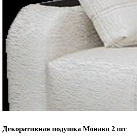
Декоративная подушка Монако 2 шт