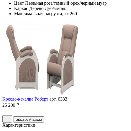
Цвет
Пыльная роза/темный орех/черный муар
Каркас
Дерево Дуб/металл
Максимальная нагрузка, кг
260
Кресло-качалка Роберт
арт. 0333
25 200 ₽
Быстрый заказ
Характеристики