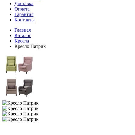
Доставка
Оплата
Гарантия
Контакты
Главная
Каталог
Кресла
Кресло Патрик