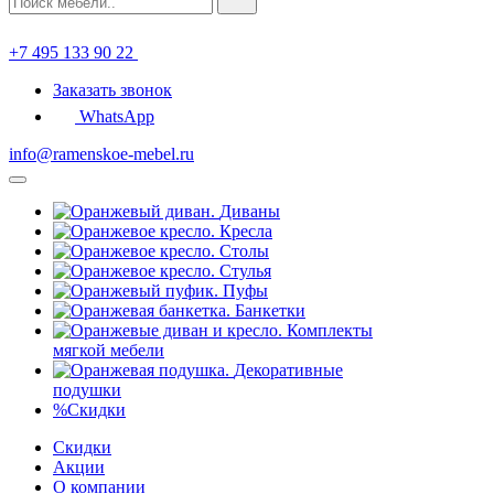
+7 495 133 90 22
Заказать звонок
WhatsApp
info@ramenskoe-mebel.ru
Диваны
Кресла
Столы
Стулья
Пуфы
Банкетки
Комплекты
мягкой мебели
Декоративные
подушки
%
Скидки
Скидки
Акции
О компании