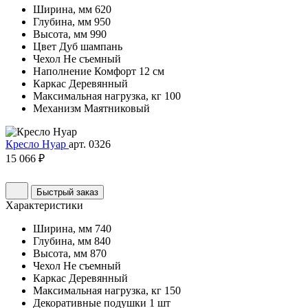
Ширина, мм
620
Глубина, мм
950
Высота, мм
990
Цвет
Дуб шампань
Чехол
Не съемный
Наполнение
Комфорт 12 см
Каркас
Деревянный
Максимальная нагрузка, кг
100
Механизм
Маятниковый
Кресло Нуар
арт. 0326
15 066 ₽
Быстрый заказ
Характеристики
Ширина, мм
740
Глубина, мм
840
Высота, мм
870
Чехол
Не съемный
Каркас
Деревянный
Максимальная нагрузка, кг
150
Декоративные подушки
1 шт