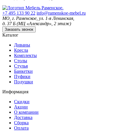
+7 495 133 90 22
info@ramenskoe-mebel.ru
МО, г. Раменское, ул. 1-я Ленинская,
д. 37 Б (МЦ «Александр», 2 этаж)
Заказать звонок
Каталог
Диваны
Кресла
Комплекты
Столы
Стулья
Банкетки
Пуфики
Подушки
Информация
Скидки
Акции
О компании
Доставка
Сборка
Оплата