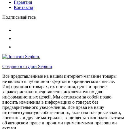
Гарантия
Контакты
Подписывайтесь
Создано в студии
Sepium
Все представленные на нашем интернет-магазине товары
не являются публичной офертой в юридическом смысле.
Информация о товарах, их описания, цены и прочие
характеристики представлены исключительно для
информационных целей. Мы оставляем за собой право
вносить изменения в информацию о товарах без
предварительного уведомления. Все права на нашу
интеллектуальную собственность, включая товарные знаки,
логотипы и другие материалы, защищены законодательством
об авторском праве и прочими применимыми правовыми
актами.