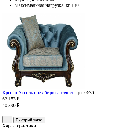
Максимальная нагрузка, кг
130
Кресло Ассоль орех бирюза глянец
арт. 0636
62 153 ₽
40 399 ₽
Быстрый заказ
Характеристики