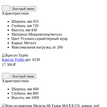
Быстрый заказ
Характеристики
Ширина, мм
655
Глубина, мм
720
Высота, мм
830
Материал
Микровелюр/металл
Цвет
Угольно-серый/черный муар
Каркас
Металл
Максимальная нагрузка, кг
260
Кресло Турбо
арт. 0239
17 300 ₽
Быстрый заказ
Характеристики
Ширина, мм
600
Глубина, мм
800
Высота, мм
1000