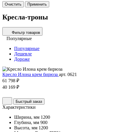
Очистить
Применить
Кресла-троны
Фильтр товаров
Популярные
Популярные
Дешевле
Дороже
Кресло Илона крем бирюза
арт. 0621
61 798 ₽
40 169 ₽
Быстрый заказ
Характеристики
Ширина, мм
1200
Глубина, мм
900
Высота, мм
1200