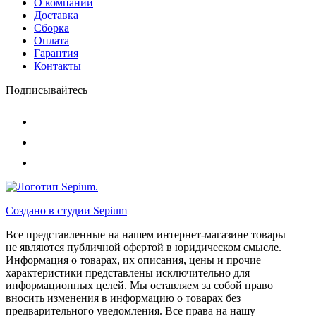
О компании
Доставка
Сборка
Оплата
Гарантия
Контакты
Подписывайтесь
Создано в студии
Sepium
Все представленные на нашем интернет-магазине товары
не являются публичной офертой в юридическом смысле.
Информация о товарах, их описания, цены и прочие
характеристики представлены исключительно для
информационных целей. Мы оставляем за собой право
вносить изменения в информацию о товарах без
предварительного уведомления. Все права на нашу