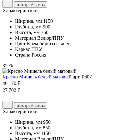
Быстрый заказ
Характеристики
Ширина, мм
1150
Глубина, мм
900
Высота, мм
750
Материал
Велюр/ППУ
Цвет
Крем бирюза глянец
Каркас
ППУ
Страна
Россия
35 %
Кресло Мишель белый матовый
арт. 0607
46 170 ₽
27 702 ₽
Быстрый заказ
Характеристики
Ширина, мм
950
Глубина, мм
850
Высота, мм
1150
Материал
Велюр/ППУ