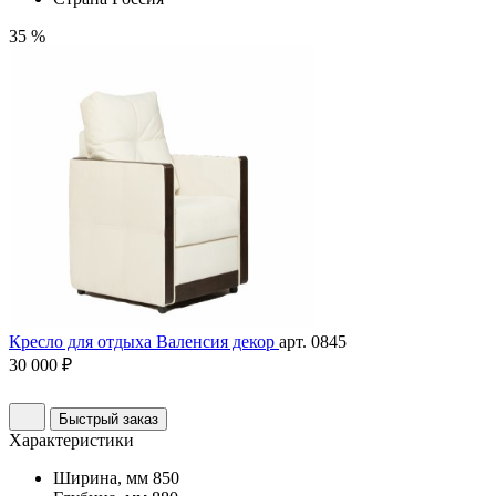
35 %
Кресло для отдыха Валенсия декор
арт. 0845
30 000 ₽
Быстрый заказ
Характеристики
Ширина, мм
850