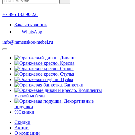
+7 495 133 90 22
Заказать звонок
WhatsApp
info@ramenskoe-mebel.ru
Диваны
Кресла
Столы
Стулья
Пуфы
Банкетки
Комплекты
мягкой мебели
Декоративные
подушки
%
Скидки
Скидки
Акции
О компании