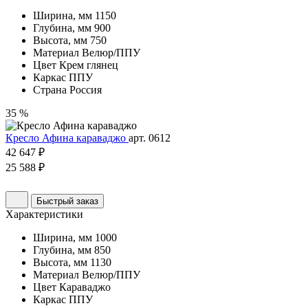
Ширина, мм
1150
Глубина, мм
900
Высота, мм
750
Материал
Велюр/ППУ
Цвет
Крем глянец
Каркас
ППУ
Страна
Россия
35 %
Кресло Афина караваджо
арт. 0612
42 647 ₽
25 588 ₽
Быстрый заказ
Характеристики
Ширина, мм
1000
Глубина, мм
850
Высота, мм
1130
Материал
Велюр/ППУ
Цвет
Караваджо
Каркас
ППУ