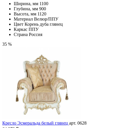
Ширина, мм
1100
Глубина, мм
900
Высота, мм
1120
Материал
Велюр/ППУ
Цвет
Корень дуба глянец
Каркас
ППУ
Страна
Россия
35 %
Кресло Эсмеральда белый глянец
арт. 0628