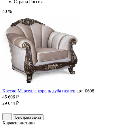
Страна
Россия
40 %
Кресло Марселла корень дуба глянец
арт. 0608
45 606 ₽
29 644 ₽
Быстрый заказ
Характеристики