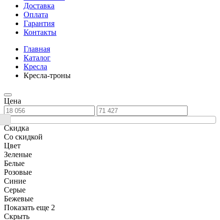
Доставка
Оплата
Гарантия
Контакты
Главная
Каталог
Кресла
Кресла-троны
Цена
Скидка
Со скидкой
Цвет
Зеленые
Белые
Розовые
Синие
Серые
Бежевые
Показать еще 2
Скрыть