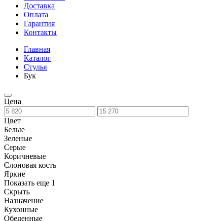
Доставка
Оплата
Гарантия
Контакты
Главная
Каталог
Стулья
Бук
Цена
Цвет
Белые
Зеленые
Серые
Коричневые
Слоновая кость
Яркие
Показать еще 1
Скрыть
Назначение
Кухонные
Обеденные