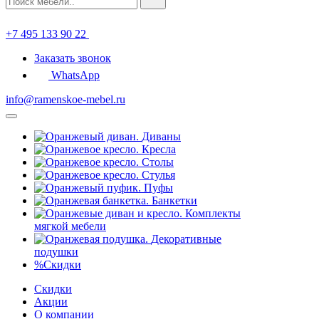
+7 495 133 90 22
Заказать звонок
WhatsApp
info@ramenskoe-mebel.ru
Диваны
Кресла
Столы
Стулья
Пуфы
Банкетки
Комплекты
мягкой мебели
Декоративные
подушки
%
Скидки
Скидки
Акции
О компании