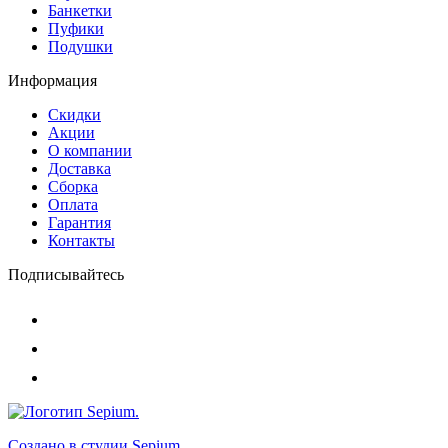
Банкетки
Пуфики
Подушки
Информация
Скидки
Акции
О компании
Доставка
Сборка
Оплата
Гарантия
Контакты
Подписывайтесь
Создано в студии
Sepium