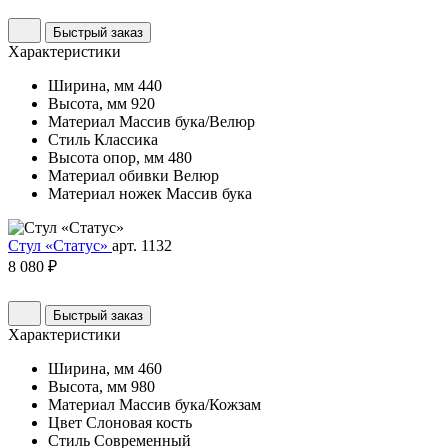
Быстрый заказ
Характеристики
Ширина, мм
440
Высота, мм
920
Материал
Массив бука/Велюр
Стиль
Классика
Высота опор, мм
480
Материал обивки
Велюр
Материал ножек
Массив бука
Стул «Статус»
арт. 1132
8 080 ₽
Быстрый заказ
Характеристики
Ширина, мм
460
Высота, мм
980
Материал
Массив бука/Кожзам
Цвет
Слоновая кость
Стиль
Современный