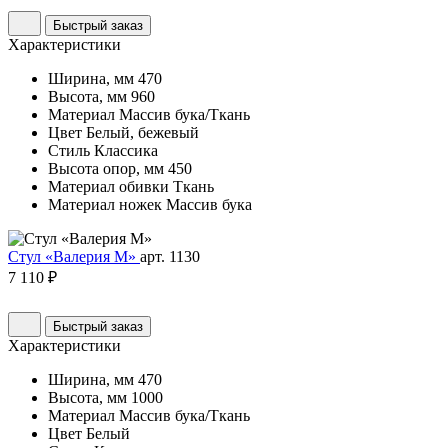
Быстрый заказ
Характеристики
Ширина, мм
470
Высота, мм
960
Материал
Массив бука/Ткань
Цвет
Белый, бежевый
Стиль
Классика
Высота опор, мм
450
Материал обивки
Ткань
Материал ножек
Массив бука
Стул «Валерия М»
арт. 1130
7 110 ₽
Быстрый заказ
Характеристики
Ширина, мм
470
Высота, мм
1000
Материал
Массив бука/Ткань
Цвет
Белый