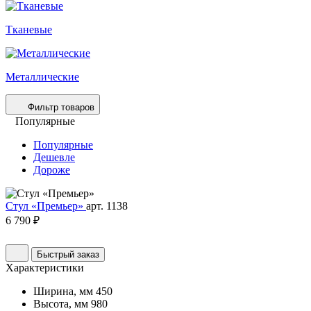
Тканевые
Металлические
Фильтр товаров
Популярные
Популярные
Дешевле
Дороже
Стул «Премьер»
арт. 1138
6 790 ₽
Быстрый заказ
Характеристики
Ширина, мм
450
Высота, мм
980