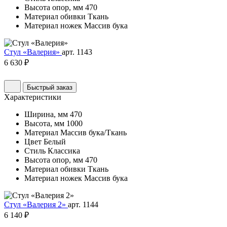
Высота опор, мм
470
Материал обивки
Ткань
Материал ножек
Массив бука
Стул «Валерия»
арт. 1143
6 630 ₽
Быстрый заказ
Характеристики
Ширина, мм
470
Высота, мм
1000
Материал
Массив бука/Ткань
Цвет
Белый
Стиль
Классика
Высота опор, мм
470
Материал обивки
Ткань
Материал ножек
Массив бука
Стул «Валерия 2»
арт. 1144
6 140 ₽